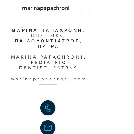
marinapapachroni
ΜΑΡΙΝΑ ΠΑΠΑΧΡΟΝΗ
,
DDS, MSc,
ΠΑΙΔΟΔΟΝΤΙΑΤΡΟΣ,
ΠΑΤΡΑ
MARINA PAPACHRONI,
PEDIATRIC
DENTIST,
PATRAS
marinapapachroni.com