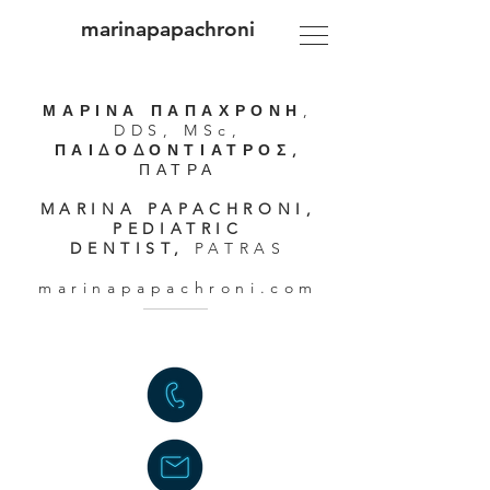
marinapapachroni
ΜΑΡΙΝΑ ΠΑΠΑΧΡΟΝΗ
,
DDS, MSc,
ΠΑΙΔΟΔΟΝΤΙΑΤΡΟΣ,
ΠΑΤΡΑ
MARINA PAPACHRONI,
PEDIATRIC
DENTIST,
PATRAS
marinapapachroni.com